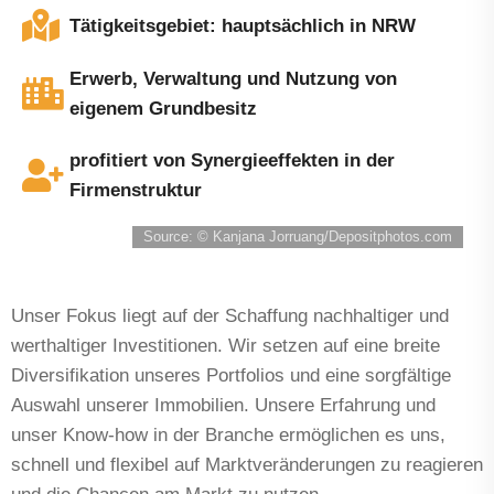
Tätigkeitsgebiet: hauptsächlich in NRW
Erwerb, Verwaltung und Nutzung von
eigenem Grundbesitz
profitiert von Synergieeffekten in der
Firmenstruktur
Source:
© Kanjana Jorruang/Depositphotos.com
Unser Fokus liegt auf der Schaffung nachhaltiger und
werthaltiger Investitionen. Wir setzen auf eine breite
Diversifikation unseres Portfolios und eine sorgfältige
Auswahl unserer Immobilien. Unsere Erfahrung und
unser Know-how in der Branche ermöglichen es uns,
schnell und flexibel auf Marktveränderungen zu reagieren