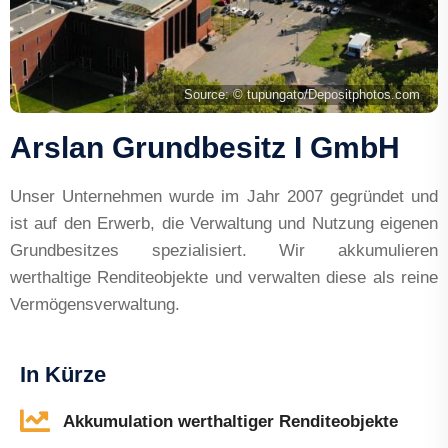
Source:
© tupungato/Depositphotos.com
Arslan Grundbesitz I GmbH
Unser Unternehmen wurde im Jahr 2007 gegründet und
ist auf den Erwerb, die Verwaltung und Nutzung eigenen
Grundbesitzes spezialisiert. Wir akkumulieren
werthaltige Renditeobjekte und verwalten diese als reine
Vermögensverwaltung.
In Kürze
Akkumulation werthaltiger Renditeobjekte