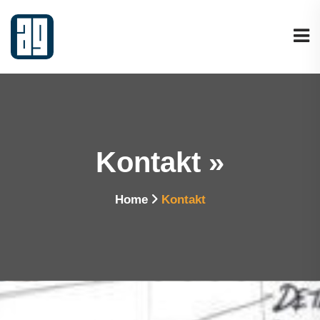
Kontakt »
Home
Kontakt