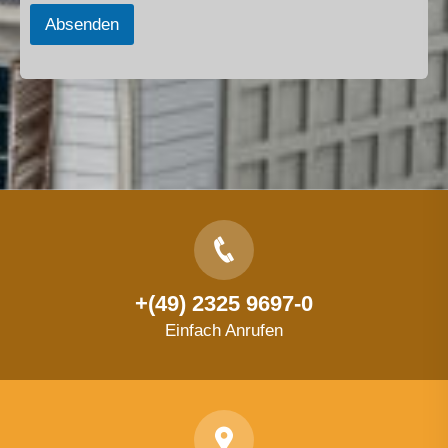
Absenden
+(49) 2325 9697-0
Einfach Anrufen