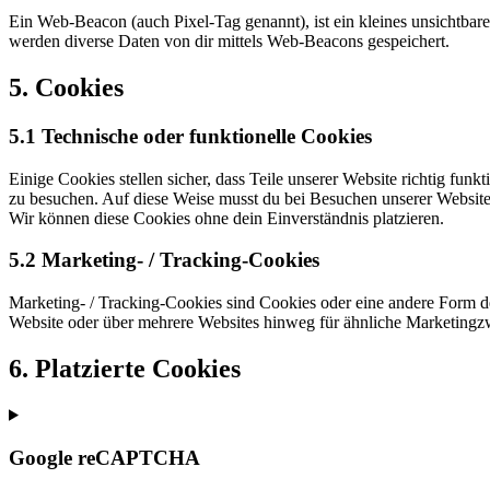
Ein Web-Beacon (auch Pixel-Tag genannt), ist ein kleines unsichtbar
werden diverse Daten von dir mittels Web-Beacons gespeichert.
5. Cookies
5.1 Technische oder funktionelle Cookies
Einige Cookies stellen sicher, dass Teile unserer Website richtig fun
zu besuchen. Auf diese Weise musst du bei Besuchen unserer Website 
Wir können diese Cookies ohne dein Einverständnis platzieren.
5.2 Marketing- / Tracking-Cookies
Marketing- / Tracking-Cookies sind Cookies oder eine andere Form d
Website oder über mehrere Websites hinweg für ähnliche Marketingz
6. Platzierte Cookies
Google reCAPTCHA