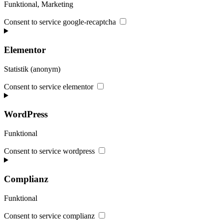
Funktional, Marketing
Consent to service google-recaptcha
Elementor
Statistik (anonym)
Consent to service elementor
WordPress
Funktional
Consent to service wordpress
Complianz
Funktional
Consent to service complianz