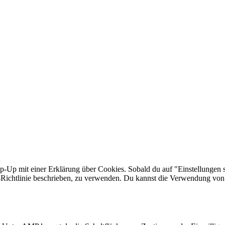
-Up mit einer Erklärung über Cookies. Sobald du auf "Einstellungen spe
Richtlinie beschrieben, zu verwenden. Du kannst die Verwendung von C