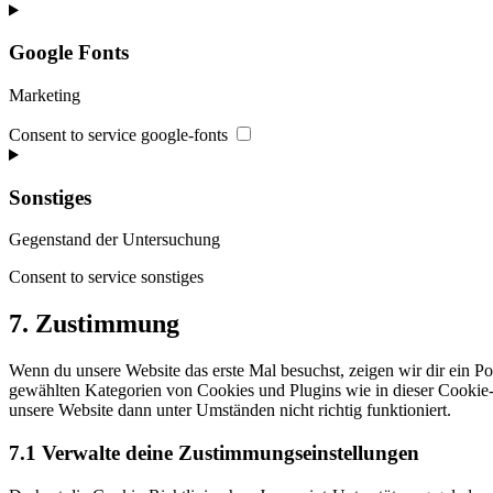
Google Fonts
Marketing
Consent to service google-fonts
Sonstiges
Gegenstand der Untersuchung
Consent to service sonstiges
7. Zustimmung
Wenn du unsere Website das erste Mal besuchst, zeigen wir dir ein Pop
gewählten Kategorien von Cookies und Plugins wie in dieser Cookie-
unsere Website dann unter Umständen nicht richtig funktioniert.
7.1 Verwalte deine Zustimmungseinstellungen