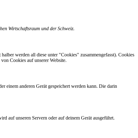
chen Wirtschaftsraum und der Schweiz.
 halber werden all diese unter "Cookies" zusammengefasst). Cookies
 von Cookies auf unserer Website.
der einem anderen Gerät gespeichert werden kann. Die darin
wird auf unseren Servern oder auf deinem Gerät ausgeführt.