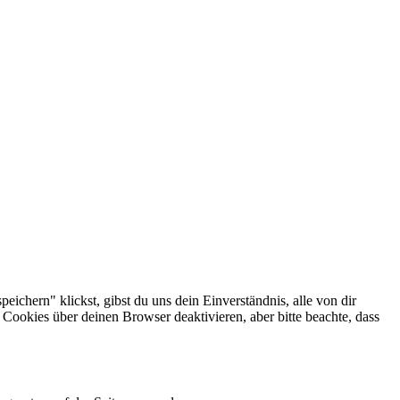
ichern" klickst, gibst du uns dein Einverständnis, alle von dir
ookies über deinen Browser deaktivieren, aber bitte beachte, dass