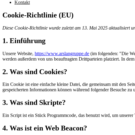
Kontakt
Cookie-Richtlinie (EU)
Diese Cookie-Richtlinie wurde zuletzt am 13. Mai 2025 aktualisiert
1. Einführung
Unsere Website,
https://www.arslangruppe.de
(im folgenden: "Die We
werden außerdem von uns beauftragten Drittparteien platziert. In d
2. Was sind Cookies?
Ein Cookie ist eine einfache kleine Datei, die gemeinsam mit den S
gespeicherten Informationen können während folgender Besuche zu un
3. Was sind Skripte?
Ein Script ist ein Stück Programmcode, das benutzt wird, um unserer 
4. Was ist ein Web Beacon?